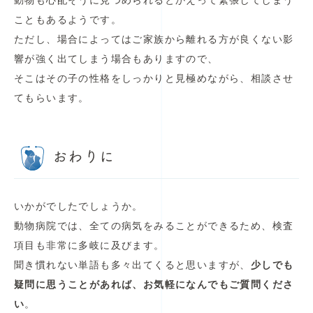
動物も心配そうに見つめられるとかえって緊張してしまう
こともあるようです。
ただし、場合によってはご家族から離れる方が良くない影
響が強く出てしまう場合もありますので、
そこはその子の性格をしっかりと見極めながら、相談させ
てもらいます。
おわりに
いかがでしたでしょうか。
動物病院では、全ての病気をみることができるため、検査
項目も非常に多岐に及びます。
聞き慣れない単語も多々出てくると思いますが、
少しでも
疑問に思うことがあれば、お気軽になんでもご質問くださ
い
。