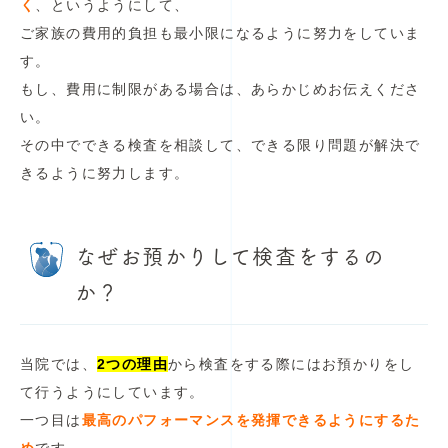
く
、というようにして、
ご家族の費用的負担も最小限になるように努力をしていま
す。
もし、費用に制限がある場合は、あらかじめお伝えくださ
い。
その中でできる検査を相談して、できる限り問題が解決で
きるように努力します。
なぜお預かりして検査をするの
か？
当院では、
2つの理由
から検査をする際にはお預かりをし
て行うようにしています。
一つ目は
最高のパフォーマンスを発揮できるようにするた