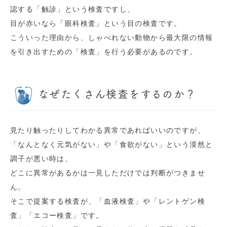
認する「触診」という検査ですし、
目が赤いなら「眼科検査」という目の検査です。
こういった理由から、しゃべれない動物から最大限の情報
を引き出すための「検査」を行う必要があるのです。
なぜたくさん検査をするのか？
見たり触ったりしてわかる異常であればいいのですが、
「なんとなく元気がない」や「食欲がない」という漠然と
調子が悪い時は、
どこに異常があるかは一見しただけでは判断がつきませ
ん。
そこで提案する検査が、「血液検査」や「レントゲン検
査」「エコー検査」です。