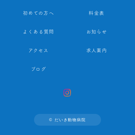
初めての方へ
料金表
よくある質問
お知らせ
アクセス
求人案内
ブログ
© だいき動物病院