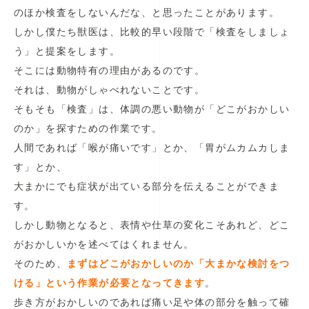
のほか検査をしないんだな、と思ったことがあります。
しかし僕たち獣医は、比較的早い段階で「検査をしましょ
う」と提案をします。
そこには動物特有の理由があるのです。
それは、動物がしゃべれないことです。
そもそも「検査」は、体調の悪い動物が「どこがおかしい
のか」を探すための作業です。
人間であれば「喉が痛いです」とか、「胃がムカムカしま
す」とか、
大まかにでも症状が出ている部分を伝えることができま
す。
しかし動物となると、表情や仕草の変化こそあれど、どこ
がおかしいかを述べてはくれません。
そのため、
まずはどこがおかしいのか「大まかな検討をつ
ける」という作業が必要となってきます
。
歩き方がおかしいのであれば痛い足や体の部分を触って確