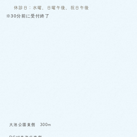
休診日：水曜、日曜午後、祝日午後
※30分前に受付終了
大池公園東側 300m