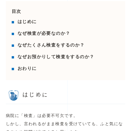
目次
はじめに
なぜ検査が必要なのか？
なぜたくさん検査をするのか？
なぜお預かりして検査をするのか？
おわりに
はじめに
病院に「検査」は必要不可欠です。
しかし、言われるがまま検査を受けていても、ふと気にな