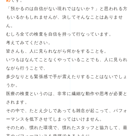
め
です。
「預かるのは自信がない現れではないか？」と思われる方
もいるかもしれませんが、決してそんなことはありませ
ん。
むしろ全ての検査を自信を持って行なっています。
考えてみてください。
皆さんも、人に見られながら何かをすることを。
いつもはなんてことなくやっていることでも、人に見られ
ながら行うことで、
多少なりとも緊張感で手が震えたりすることはないでしょ
うか。
医療の検査というのは、非常に繊細な動作や思考が必要と
されます。
その中で、たとえ少しであっても雑念が起こって、パフォ
ーマンスを低下させてしまってはいけません。
そのため、慣れた環境で、慣れたスタッフと協力して、最