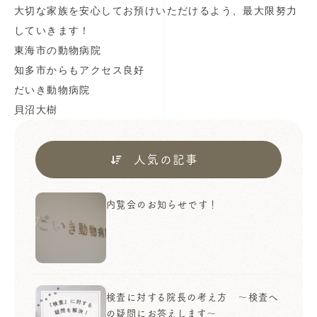
大切な家族を安心してお預けいただけるよう、最大限努力
していきます！
東海市の動物病院
知多市からもアクセス良好
だいき動物病院
貝沼大樹
人気の記事
内覧会のお知らせです！
検査に対する院長の考え方 ～検査へ
の疑問にお答えします～