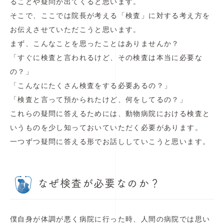
ることや疑問が出てくると思います。
そこで、ここでは院長が考える「検査」に対する考え方を
お伝えさせていただこうと思います。
まず、こんなことを思ったことはありませんか？
「すぐに検査と言われるけど、その検査は本当に必要な
の？」
「こんなにたくさん検査をする必要あるの？」
「検査と言って預かられたけど、何をしてるの？」
これらの疑問に答えるためには、動物病院における検査と
いうものを少し知っておいていただく必要があります。
一つずつ疑問に答える形でお話ししていこうと思います。
なぜ検査が必要なのか？
僕自身が体調が悪く病院に行った時、人間の病院では思い