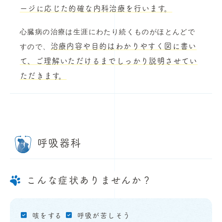
ージに応じた的確な内科治療を行います。
心臓病の治療は生涯にわたり続くものがほとんどで
治療内容や目的はわかりやすく図に書い
すので、
て、ご理解いただけるまでしっかり説明させてい
ただきます。
呼吸器科
こんな症状ありませんか？
咳をする
呼吸が苦しそう