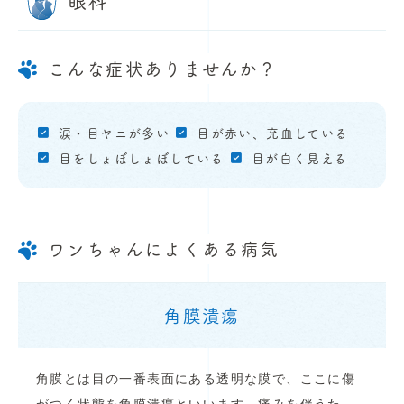
眼科
こんな症状ありませんか？
涙・目ヤニが多い
目が赤い、充血している
目をしょぼしょぼしている
目が白く見える
ワンちゃんによくある病気
角膜潰瘍
角膜とは目の一番表面にある透明な膜で、ここに傷