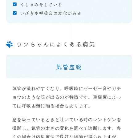
くしゃみをしている
いびきや呼吸音の変化がある
ワンちゃんによくある病気
気管虚脱
気管が潰れやすくなり、呼吸時にゼーゼー音やガチ
ョウのような咳が出るのが特徴です。重症度によっ
ては呼吸困難に陥る場合もあります。
息を吸っているときと吐いている時のレントゲンを
撮影し、気管の太さの変化を調べて診断します。多
くの場合は内科療法で良好な経過が得られますが、