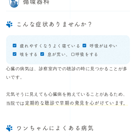
循環器科
こんな症状ありませんか？
疲れやすくなりよく寝ている
呼吸がはやい
咳をする
息が荒い、口呼吸をする
心臓の病気は、診察室内での聴診の時に見つかることが多
いです。
元気そうに見えても心臓病を抱えていることがあるため、
定期的な聴診で早期の発見を心がけています。
当院では
ワンちゃんによくある病気