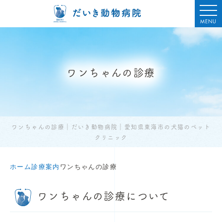
MENU
ワンちゃんの診療
ワンちゃんの診療｜だいき動物病院｜愛知県東海市の犬猫のペット
クリニック
ホーム
診療案内
ワンちゃんの診療
ワンちゃんの診療について