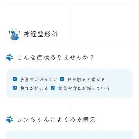
神経整形科
こんな症状ありませんか？
歩き方がおかしい
体を触ると嫌がる
発作が起こる
元気や食欲が減っている
ワンちゃんによくある病気