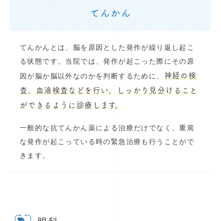
てんかん
てんかんとは、脳を原因とした発作が繰り返し起こ
る状態です。当院では、発作が起こった際にその原
神経の検
因が脳か脳以外なのかを判断するために、
査、血液検査などを行い、しっかり見分けること
ができるように診療します。
一般的な抗てんかん薬による治療だけでなく、重篤
な発作が起こっている時の緊急治療も行うことがで
きます。