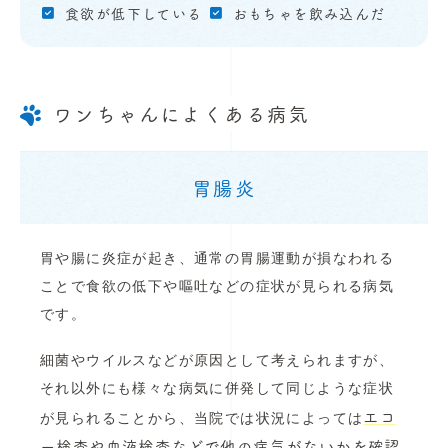
食欲が低下している
おもちゃを飲み込んだ
ワンちゃんによくある病気
胃腸炎
胃や腸に炎症が起き、通常の胃腸運動が損なわれる
ことで食欲の低下や嘔吐などの症状が見られる病気
です。
細菌やウイルスなどが原因として考えられますが、
それ以外にも様々な病気に併発して同じような症状
エコ
が見られることから、当院では状況によっては
ー検査や血液検査などで他の病気がないかを確認