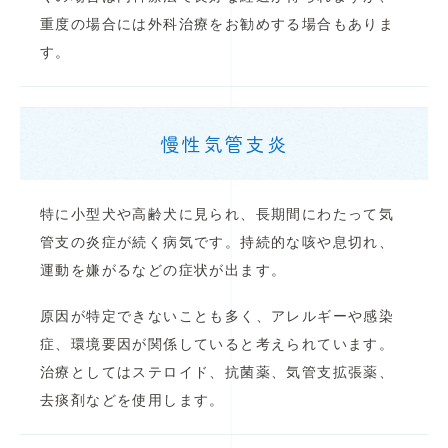
重度の場合には外科治療をお勧めする場合もありま
す。
慢性気管支炎
特に小型犬や高齢犬に見られ、長期間にわたって気
管支の炎症が続く病気です。持続的な咳や息切れ、
運動を嫌がるなどの症状が出ます。
原因が特定できないことも多く、アレルギーや感染
症、環境要因が関係していると考えられています。
治療としてはステロイド、抗菌薬、気管支拡張薬、
去痰剤などを使用します。