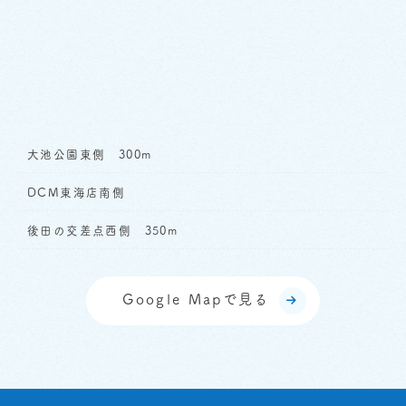
大池公園東側 300m
DCM東海店南側
後田の交差点西側 350m
Google Mapで見る