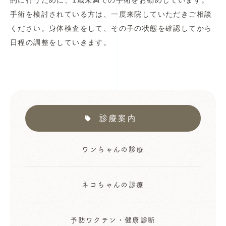
手術を検討されている方は、一度来院していただきご相談
ください。身体検査をして、その子の状態を確認してから
日程の調整をしていきます。
診療案内
ワンちゃんの診療
ネコちゃんの診療
予防ワクチン・健康診断