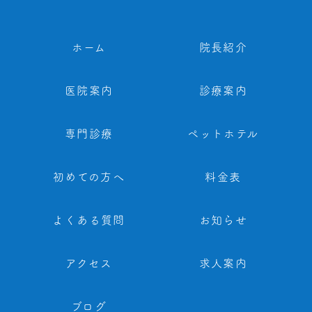
ホーム
院長紹介
医院案内
診療案内
専門診療
ペットホテル
初めての方へ
料金表
よくある質問
お知らせ
アクセス
求人案内
ブログ