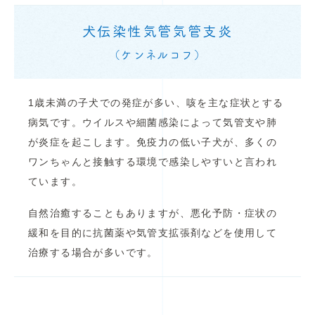
犬伝染性気管気管支炎
（ケンネルコフ）
1歳未満の子犬での発症が多い、咳を主な症状とする
病気です。ウイルスや細菌感染によって気管支や肺
が炎症を起こします。免疫力の低い子犬が、多くの
ワンちゃんと接触する環境で感染しやすいと言われ
ています。
自然治癒することもありますが、悪化予防・症状の
緩和を目的に抗菌薬や気管支拡張剤などを使用して
治療する場合が多いです。